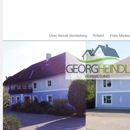
Über Heindl Vermietung
Anfahrt
Freie Miet