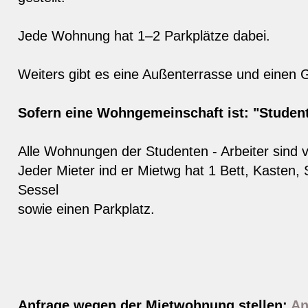
Jede Wohnung hat 1–2 Parkplätze dabei.
Weiters gibt es eine Außenterrasse und einen Gr
Sofern eine Wohngemeinschaft ist: "Studen
Alle Wohnungen der Studenten - Arbeiter sind v
Jeder Mieter ind er Mietwg hat 1 Bett, Kasten, 
Sessel
sowie einen Parkplatz.
Anfrage wegen der Mietwohnung stellen:
An