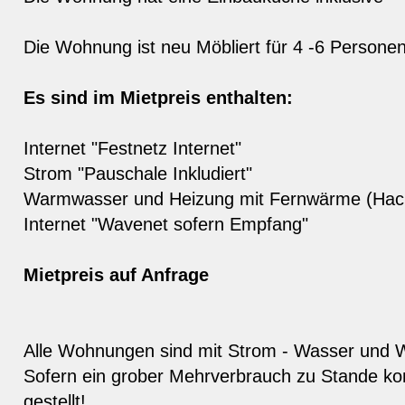
Die Wohnung ist neu Möbliert für 4 -6 Persone
Es sind im Mietpreis enthalten:
Internet "Festnetz Internet"
Strom "Pauschale Inkludiert"
Warmwasser und Heizung mit Fernwärme (Hack
Internet "Wavenet sofern Empfang"
Mietpreis auf Anfrage
Alle Wohnungen sind mit Strom - Wasser und W
Sofern ein grober Mehrverbrauch zu Stande k
gestellt!