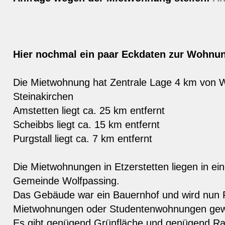
Hier nochmal ein paar Eckdaten zur Wohnu
Die Mietwohnung hat Zentrale Lage 4 km von 
Steinakirchen
Amstetten liegt ca. 25 km entfernt
Scheibbs liegt ca. 15 km entfernt
Purgstall liegt ca. 7 km entfernt
Die Mietwohnungen in Etzerstetten liegen in ein
Gemeinde Wolfpassing.
Das Gebäude war ein Bauernhof und wird nun 
Mietwohnungen oder Studentenwohnungen gewe
Es gibt genügend Grünfläche und genügend 