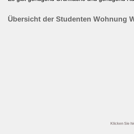
Übersicht der Studenten Wohnung 
Klicken Sie hi